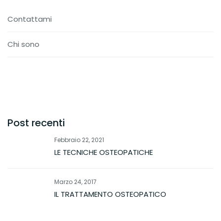
Contattami
Chi sono
Post recenti
Febbraio 22, 2021
LE TECNICHE OSTEOPATICHE
Marzo 24, 2017
IL TRATTAMENTO OSTEOPATICO