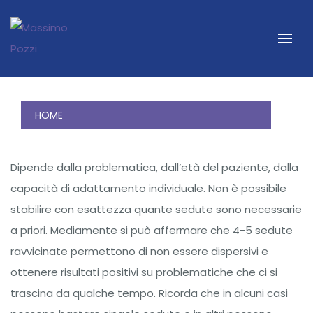
HOME
Dipende dalla problematica, dall’età del paziente, dalla
capacità di adattamento individuale. Non è possibile
stabilire con esattezza quante sedute sono necessarie
a priori. Mediamente si può affermare che 4-5 sedute
ravvicinate permettono di non essere dispersivi e
ottenere risultati positivi su problematiche che ci si
trascina da qualche tempo. Ricorda che in alcuni casi