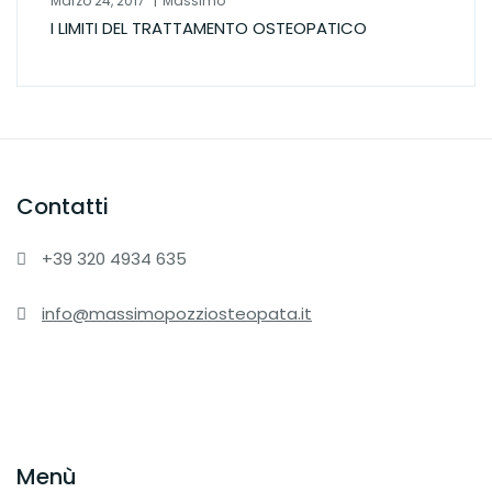
Marzo 24, 2017
Massimo
I LIMITI DEL TRATTAMENTO OSTEOPATICO
Contatti
+39 320 4934 635
info@massimopozziosteopata.it
Menù