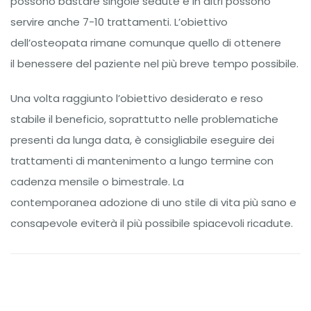
possono bastare singole sedute e in altri possono
servire anche 7-10 trattamenti. L’obiettivo
dell’osteopata rimane comunque quello di ottenere
il benessere del paziente nel più breve tempo possibile.
Una volta raggiunto l’obiettivo desiderato e reso
stabile il beneficio, soprattutto nelle problematiche
presenti da lunga data, è consigliabile eseguire dei
trattamenti di mantenimento a lungo termine con
cadenza mensile o bimestrale. La
contemporanea adozione di uno stile di vita più sano e
consapevole eviterà il più possibile spiacevoli ricadute.