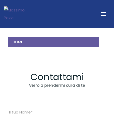
HOME
Contattami
Verrò a prendermi cura di te