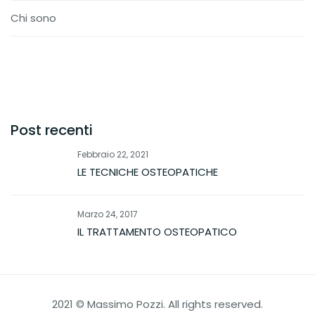
Chi sono
Post recenti
Febbraio 22, 2021
LE TECNICHE OSTEOPATICHE
Marzo 24, 2017
IL TRATTAMENTO OSTEOPATICO
2021 © Massimo Pozzi. All rights reserved.